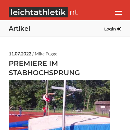
leichtathletik
nt
Artikel
Login
11.07.2022
/ Mike Pugge
PREMIERE IM
STABHOCHSPRUNG