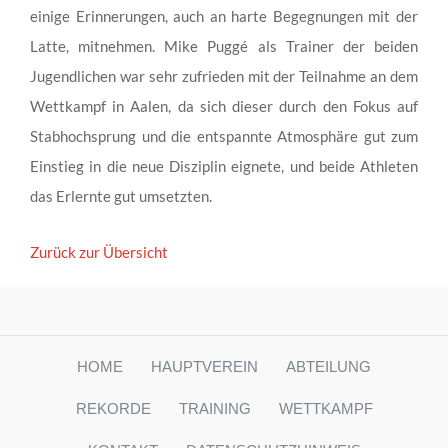
einige Erinnerungen, auch an harte Begegnungen mit der
Latte, mitnehmen. Mike Puggé als Trainer der beiden
Jugendlichen war sehr zufrieden mit der Teilnahme an dem
Wettkampf in Aalen, da sich dieser durch den Fokus auf
Stabhochsprung und die entspannte Atmosphäre gut zum
Einstieg in die neue Disziplin eignete, und beide Athleten
das Erlernte gut umsetzten.
Zurück zur Übersicht
HOME
HAUPTVEREIN
ABTEILUNG
REKORDE
TRAINING
WETTKAMPF