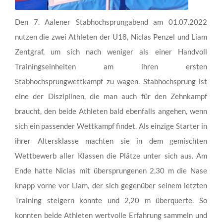
Den 7. Aalener Stabhochsprungabend am 01.07.2022
nutzen die zwei Athleten der U18, Niclas Penzel und Liam
Zentgraf, um sich nach weniger als einer Handvoll
Trainingseinheiten am ihren ersten
Stabhochsprungwettkampf zu wagen. Stabhochsprung ist
eine der Disziplinen, die man auch für den Zehnkampf
braucht, den beide Athleten bald ebenfalls angehen, wenn
sich ein passender Wettkampf findet. Als einzige Starter in
ihrer Altersklasse machten sie in dem gemischten
Wettbewerb aller Klassen die Plätze unter sich aus. Am
Ende hatte Niclas mit übersprungenen 2,30 m die Nase
knapp vorne vor Liam, der sich gegenüber seinem letzten
Training steigern konnte und 2,20 m überquerte. So
konnten beide Athleten wertvolle Erfahrung sammeln und