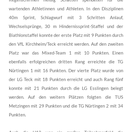
wartenden Athletinnen und Athleten. In den Disziplinen
40m Sprint, Schlagwurf mit 3 Schritten Anlauf,
Wechselsprünge, 30 m Hindernissprint-Staffel und der
Biathlonstaffel konnte der erste Platz mit 9 Punkten durch
den VfL Kirchheim/Teck erreicht werden. Auf den zweiten
Platz war das Mixed-Team 1 mit 10 Punkten. Einen
ebenfalls erfolgreichen dritten Rang erreichte die TG
Nürtingen 1 mit 16 Punkten. Der vierte Platz wurde von
der LG Teck mit 18 Punkten erreicht und auch Rang fünf
konnte mit 21 Punkten durch die LG Esslingen belegt
werden. Auf den weitern Plätzen folgten die TUS
Metzingen mit 29 Punkten und die TG Nürtingen 2 mit 34
Punkten.