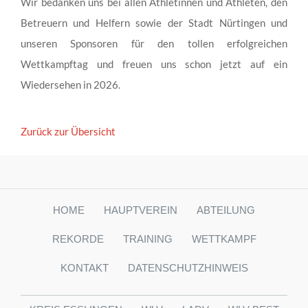
Wir bedanken uns bei allen Athletinnen und Athleten, den
Betreuern und Helfern sowie der Stadt Nürtingen und
unseren Sponsoren für den tollen erfolgreichen
Wettkampftag und freuen uns schon jetzt auf ein
Wiedersehen in 2026.
Zurück zur Übersicht
HOME
HAUPTVEREIN
ABTEILUNG
REKORDE
TRAINING
WETTKAMPF
KONTAKT
DATENSCHUTZHINWEIS