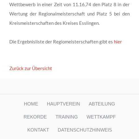
Wettbewerb in einer Zeit von 11.16,74 den Platz 8 in der
Wertung der Regionalmeisterschaft und Platz 5 bei den
Kreismeisterschaften des Kreises Esslingen.
Die Ergebnisliste der Regiomeisterschaften gibt es
hier
Zurück zur Übersicht
HOME
HAUPTVEREIN
ABTEILUNG
REKORDE
TRAINING
WETTKAMPF
KONTAKT
DATENSCHUTZHINWEIS