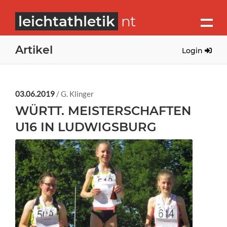
leichtathletik
nt
Artikel
Login
03.06.2019
/ G. Klinger
WÜRTT. MEISTERSCHAFTEN
U16 IN LUDWIGSBURG