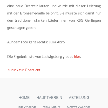
eine neue Bestzeit laufen und wurde mit dieser Leistung
mit der Bronzemedaille belohnt. Sie musste sich damit nur
den traditionell starken Läuferinnen von KSG Gerlingen
geschlagen geben.
Auf dem Foto ganz rechts: Julia Abröll
Die Ergebnisliste von Ludwigsburg gibt es
hier
.
Zurück zur Übersicht
HOME
HAUPTVEREIN
ABTEILUNG
REKORDE
TRAINING
WETTKAMPF