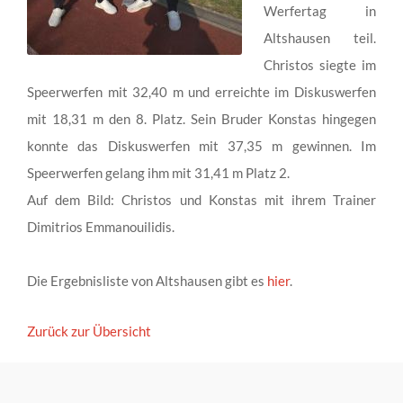
Werfertag in
Altshausen teil.
Christos siegte im
Speerwerfen mit 32,40 m und erreichte im Diskuswerfen
mit 18,31 m den 8. Platz. Sein Bruder Konstas hingegen
konnte das Diskuswerfen mit 37,35 m gewinnen. Im
Speerwerfen gelang ihm mit 31,41 m Platz 2.
Auf dem Bild: Christos und Konstas mit ihrem Trainer
Dimitrios Emmanouilidis.
Die Ergebnisliste von Altshausen gibt es
hier
.
Zurück zur Übersicht