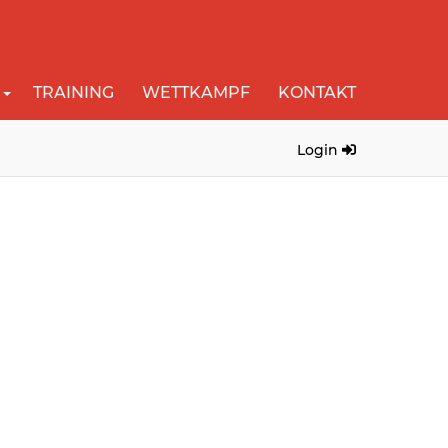
TRAINING
WETTKAMPF
KONTAKT
Login