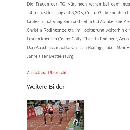
Die Frauen der TG Nürtingen waren bei dem Inter
Jahresbestleistung auf 8,30 s, Celine Gally konnte mit
Laufes in Schwung kam und lief in 8,39 s über die Zie
Christin Rodinger zeigte im Hochsprung weiterhin ei
Frauen konnten Celine Gally, Christin Rodinger, Anna
Den Abschluss machte Christin Rodinger über 60m Hürd
Jahre alten Bestleistung.
Zurück zur Übersicht
Weitere Bilder