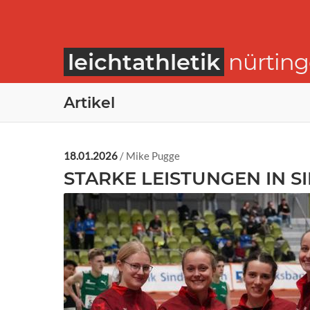
leichtathletik
nürtin
Artikel
18.01.2026
/ Mike Pugge
STARKE LEISTUNGEN IN S