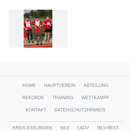
HOME
HAUPTVEREIN
ABTEILUNG
REKORDE
TRAINING
WETTKAMPF
KONTAKT
DATENSCHUTZHINWEIS
KREIS ESSLINGEN
WLV
LADV
WLV-BEST