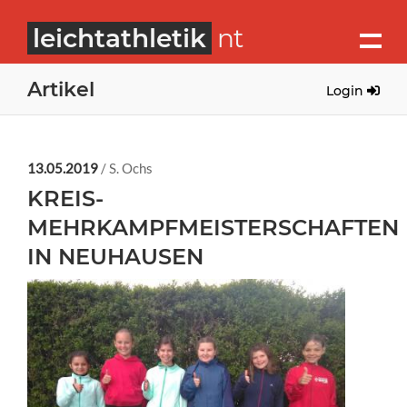
leichtathletik
nt
Artikel
Login
13.05.2019
/ S. Ochs
KREIS-
MEHRKAMPFMEISTERSCHAFTEN
IN NEUHAUSEN