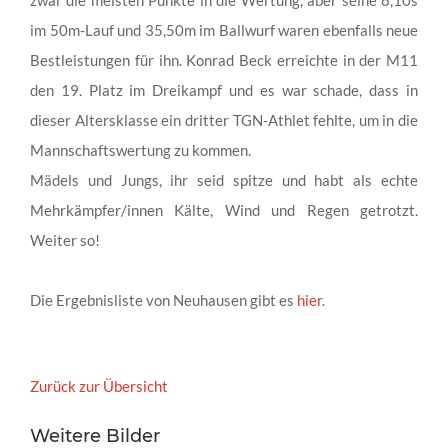
im 50m-Lauf und 35,50m im Ballwurf waren ebenfalls neue
Bestleistungen für ihn. Konrad Beck erreichte in der M11
den 19. Platz im Dreikampf und es war schade, dass in
dieser Altersklasse ein dritter TGN-Athlet fehlte, um in die
Mannschaftswertung zu kommen.
Mädels und Jungs, ihr seid spitze und habt als echte
Mehrkämpfer/innen Kälte, Wind und Regen getrotzt.
Weiter so!
Die Ergebnisliste von Neuhausen gibt es
hier
.
Zurück zur Übersicht
Weitere Bilder