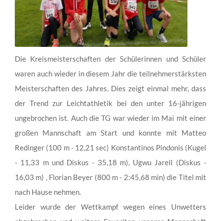
Die Kreismeisterschaften der Schülerinnen und Schüler
waren auch wieder in diesem Jahr die teilnehmerstärksten
Meisterschaften des Jahres. Dies zeigt einmal mehr, dass
der Trend zur Leichtathletik bei den unter 16-jährigen
ungebrochen ist. Auch die TG war wieder im Mai mit einer
großen Mannschaft am Start und konnte mit Matteo
Redinger (100 m - 12,21 sec) Konstantinos Pindonis (Kugel
- 11,33 m und Diskus - 35,18 m), Ugwu Jarell (Diskus -
16,03 m) , Florian Beyer (800 m - 2:45,68 min) die Titel mit
nach Hause nehmen.
Leider wurde der Wettkampf wegen eines Unwetters